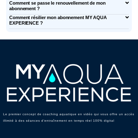
Comment se passe le renouvellement de mon
abonnement ?
Comment résilier mon abonnement MY AQUA
EXPERIENCE ?
Le premier concept de coaching aquatique en vidéo qui vous offre un accès
illimité à des séances d’entraînement en temps réel 100% digital