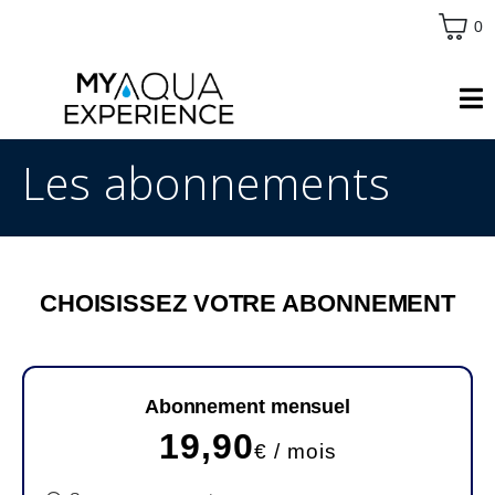
0
Les abonnements
CHOISISSEZ VOTRE ABONNEMENT
Abonnement mensuel
19,90
€ / mois