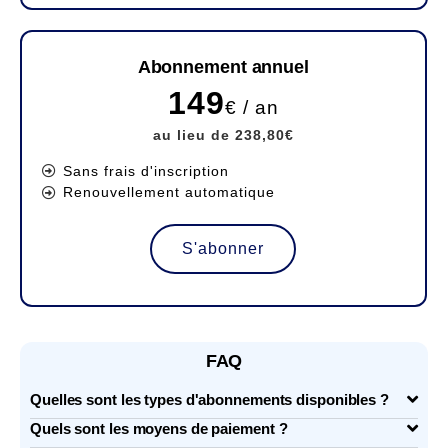
Abonnement annuel
149
€ / an
au lieu de 238,80€
Sans frais d'inscription
Renouvellement automatique
S'abonner
FAQ
Quelles sont les types d'abonnements disponibles ?
Quels sont les moyens de paiement ?