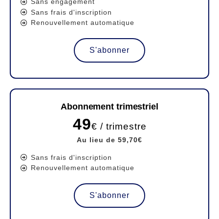
Sans engagement
Sans frais d'inscription
Renouvellement automatique
S'abonner
Abonnement trimestriel
49
€ / trimestre
Au lieu de 59,70€
Sans frais d'inscription
Renouvellement automatique
S'abonner