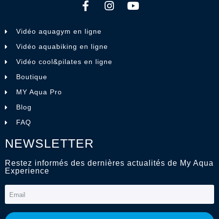
Vidéo aquagym en ligne
Vidéo aquabiking en ligne
Vidéo cool&pilates en ligne
Boutique
MY Aqua Pro
Blog
FAQ
NEWSLETTER
Restez informés des dernières actualités de My Aqua
Experience