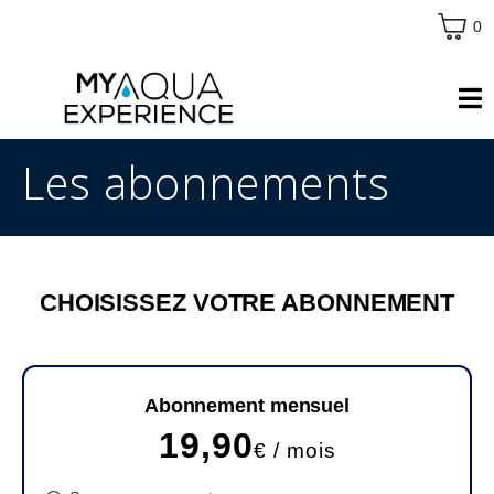
0
Les abonnements
CHOISISSEZ VOTRE ABONNEMENT
Abonnement mensuel
19,90
€ / mois