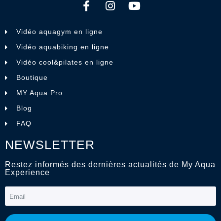
Vidéo aquagym en ligne
Vidéo aquabiking en ligne
Vidéo cool&pilates en ligne
Boutique
MY Aqua Pro
Blog
FAQ
NEWSLETTER
Restez informés des dernières actualités de My Aqua
Experience