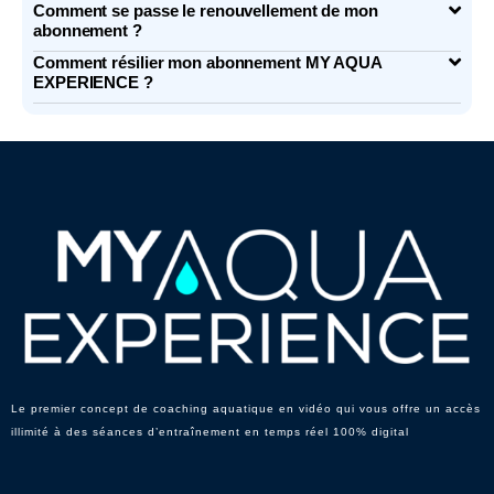
Comment se passe le renouvellement de mon
abonnement ?
Comment résilier mon abonnement MY AQUA
EXPERIENCE ?
Le premier concept de coaching aquatique en vidéo qui vous offre un accès
illimité à des séances d’entraînement en temps réel 100% digital