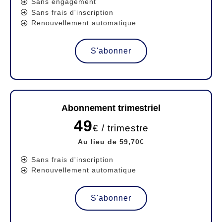
Sans engagement
Sans frais d'inscription
Renouvellement automatique
S'abonner
Abonnement trimestriel
49
€ / trimestre
Au lieu de 59,70€
Sans frais d'inscription
Renouvellement automatique
S'abonner