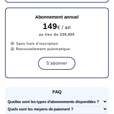
Abonnement annuel
149
€ / an
au lieu de 238,80€
Sans frais d'inscription
Renouvellement automatique
S'abonner
FAQ
Quelles sont les types d'abonnements disponibles ?
Quels sont les moyens de paiement ?