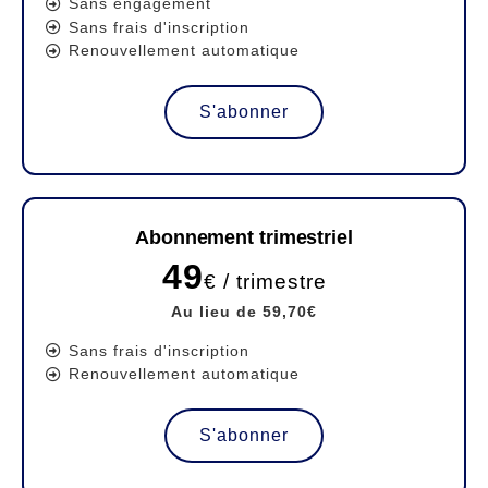
Sans engagement
Sans frais d'inscription
Renouvellement automatique
S'abonner
Abonnement trimestriel
49
€ / trimestre
Au lieu de 59,70€
Sans frais d'inscription
Renouvellement automatique
S'abonner