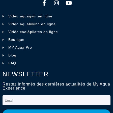
Vidéo aquagym en ligne
Vidéo aquabiking en ligne
Vidéo cool&pilates en ligne
Boutique
MY Aqua Pro
Blog
FAQ
NEWSLETTER
Restez informés des dernières actualités de My Aqua
Experience