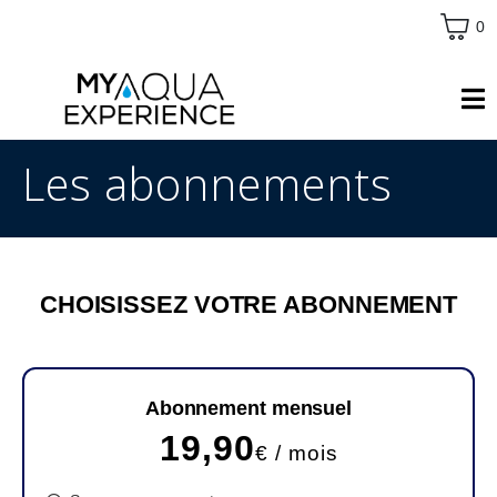
0
Les abonnements
CHOISISSEZ VOTRE ABONNEMENT
Abonnement mensuel
19,90
€ / mois