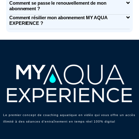
Comment se passe le renouvellement de mon
abonnement ?
Comment résilier mon abonnement MY AQUA
EXPERIENCE ?
Le premier concept de coaching aquatique en vidéo qui vous offre un accès
illimité à des séances d’entraînement en temps réel 100% digital