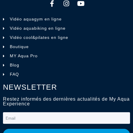
Vidéo aquagym en ligne
Vidéo aquabiking en ligne
Vidéo cool&pilates en ligne
Boutique
MY Aqua Pro
Blog
FAQ
NEWSLETTER
Restez informés des dernières actualités de My Aqua
Experience