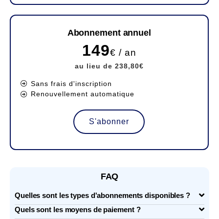
Abonnement annuel
149
€ / an
au lieu de 238,80€
Sans frais d'inscription
Renouvellement automatique
S'abonner
FAQ
Quelles sont les types d'abonnements disponibles ?
Quels sont les moyens de paiement ?