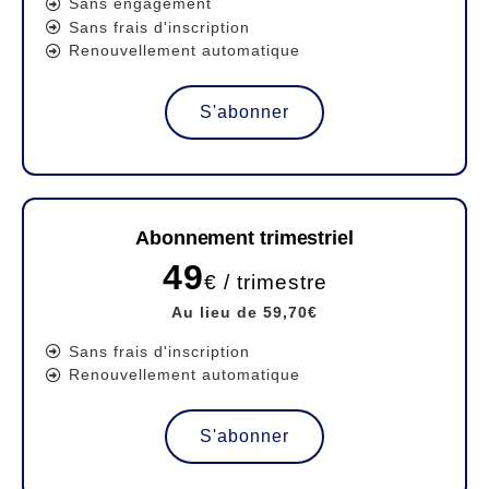
Sans engagement
Sans frais d'inscription
Renouvellement automatique
S'abonner
Abonnement trimestriel
49
€ / trimestre
Au lieu de 59,70€
Sans frais d'inscription
Renouvellement automatique
S'abonner