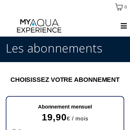
0
Les abonnements
CHOISISSEZ VOTRE ABONNEMENT
Abonnement mensuel
19,90
€ / mois