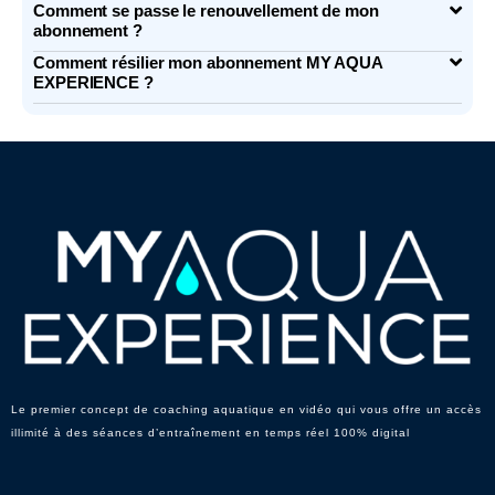
Comment se passe le renouvellement de mon
abonnement ?
Comment résilier mon abonnement MY AQUA
EXPERIENCE ?
Le premier concept de coaching aquatique en vidéo qui vous offre un accès
illimité à des séances d’entraînement en temps réel 100% digital