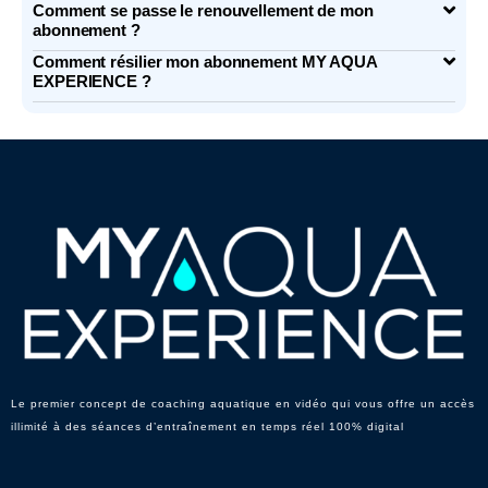
Comment se passe le renouvellement de mon
abonnement ?
Comment résilier mon abonnement MY AQUA
EXPERIENCE ?
Le premier concept de coaching aquatique en vidéo qui vous offre un accès
illimité à des séances d’entraînement en temps réel 100% digital