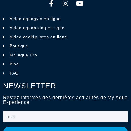
Vidéo aquagym en ligne
Vidéo aquabiking en ligne
Vidéo cool&pilates en ligne
Boutique
MY Aqua Pro
Blog
FAQ
NEWSLETTER
Restez informés des dernières actualités de My Aqua
Experience