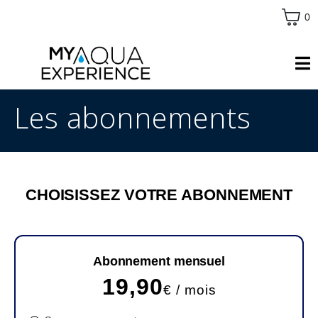
0
Les abonnements
CHOISISSEZ VOTRE ABONNEMENT
Abonnement mensuel
19,90
€ / mois