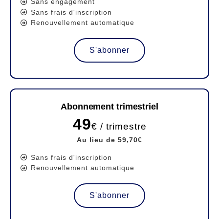
Sans engagement
Sans frais d'inscription
Renouvellement automatique
S'abonner
Abonnement trimestriel
49
€ / trimestre
Au lieu de 59,70€
Sans frais d'inscription
Renouvellement automatique
S'abonner