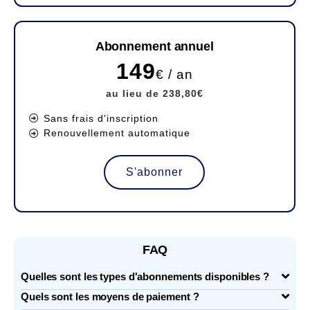
Abonnement annuel
149
€ / an
au lieu de 238,80€
Sans frais d'inscription
Renouvellement automatique
S'abonner
FAQ
Quelles sont les types d'abonnements disponibles ?
Quels sont les moyens de paiement ?