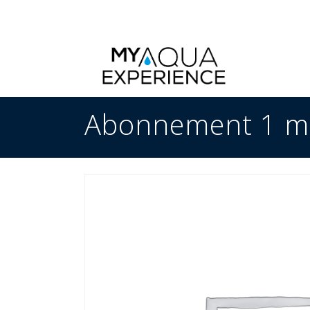
Abonnement 1 m