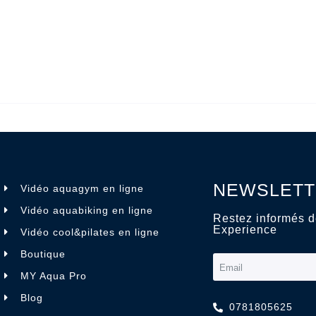
NEWSLETT
Vidéo aquagym en ligne
Vidéo aquabiking en ligne
Restez informés d
Experience
Vidéo cool&pilates en ligne
Boutique
MY Aqua Pro
Blog
0781805625