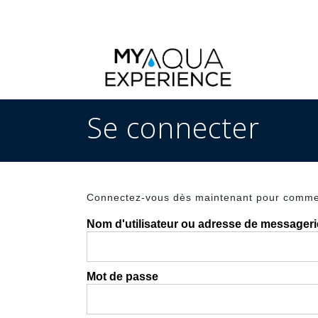
Se connecter
Connectez-vous dès maintenant pour commen
Nom d'utilisateur ou adresse de messageri
Mot de passe