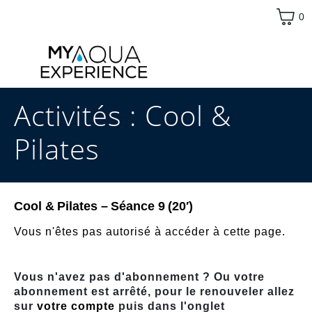
0
Activités :
Cool &
Pilates
Cool & Pilates – Séance 9 (20′)
Vous n'êtes pas autorisé à accéder à cette page.
Vous n'avez pas d'abonnement ? Ou votre
abonnement est arrêté, pour le renouveler allez
sur
votre compte
puis dans l'onglet