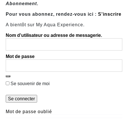
Abonnement
.
Pour vous abonnez, rendez-vous ici :
S'inscrire
A bientôt sur My Aqua Experience.
Nom d'utilisateur ou adresse de messagerie.
Mot de passe
Se souvenir de moi
Mot de passe oublié