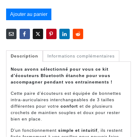
Ajouter au panier
Description
Informations complémentaires
Nous avons sélectionné pour vous ce kit
d’écouteurs Bluetooth étanche pour vous
accompagner pendant vos entrainements !
Cette paire d’écouteurs est équipée de bonnettes
intra-auriculaires interchangeables de 3 tailles
différentes pour votre
confort
et de plusieurs
crochets de maintien souples et doux pour rester
bien en place.
D’un fonctionnement
simple et intuitif
, ils restent
fixés fermement à vos oreilles pour pouvoir faire