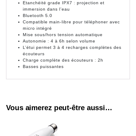
Etanchéité grade IPX7 : projection et
immersion dans l’eau
Bluetooth 5.0
Compatible main-libre pour téléphoner avec
micro intégré
Mise sous/hors tension automatique
Autonomie : 4 à 6h selon volume
L’étui permet 3 à 4 recharges complètes des
écouteurs
Charge complète des écouteurs : 2h
Basses puissantes
Vous aimerez peut-être aussi…