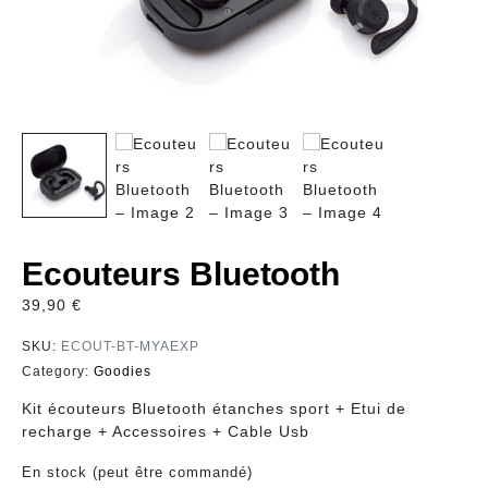
Ecouteurs Bluetooth
39,90
€
SKU:
ECOUT-BT-MYAEXP
Category:
Goodies
Kit écouteurs Bluetooth étanches sport + Etui de
recharge + Accessoires + Cable Usb
En stock (peut être commandé)