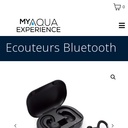
0
Ecouteurs Bluetooth