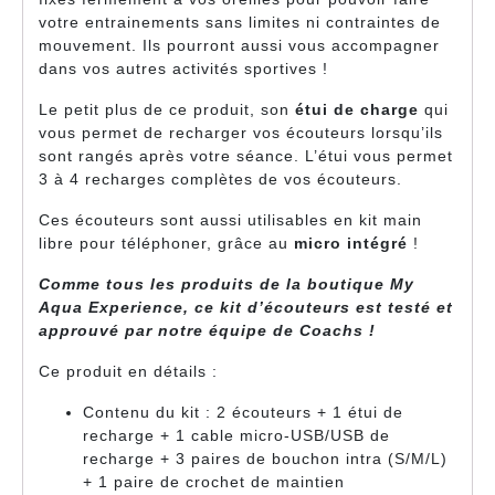
votre entrainements sans limites ni contraintes de
mouvement. Ils pourront aussi vous accompagner
dans vos autres activités sportives !
Le petit plus de ce produit, son
étui de charge
qui
vous permet de recharger vos écouteurs lorsqu’ils
sont rangés après votre séance. L’étui vous permet
3 à 4 recharges complètes de vos écouteurs.
Ces écouteurs sont aussi utilisables en kit main
libre pour téléphoner, grâce au
micro intégré
!
Comme tous les produits de la boutique My
Aqua Experience, ce kit d’écouteurs est testé et
approuvé par notre équipe de Coachs !
Ce produit en détails :
Contenu du kit : 2 écouteurs + 1 étui de
recharge + 1 cable micro-USB/USB de
recharge + 3 paires de bouchon intra (S/M/L)
+ 1 paire de crochet de maintien