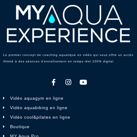
Le premier concept de coaching aquatique en vidéo qui vous offre un accès
illimité à des séances d’entraînement en temps réel 100% digital
Vidéo aquagym en ligne
Vidéo aquabiking en ligne
Vidéo cool&pilates en ligne
Boutique
MY Aqua Pro