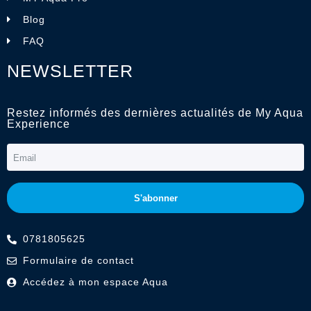
Blog
FAQ
NEWSLETTER
Restez informés des dernières actualités de My Aqua
Experience
S'abonner
0781805625
Formulaire de contact
Accédez à mon espace Aqua