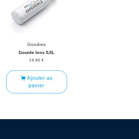
Goodies
Gourde Inox 0,5L
19,90
€
Ajouter au
panier