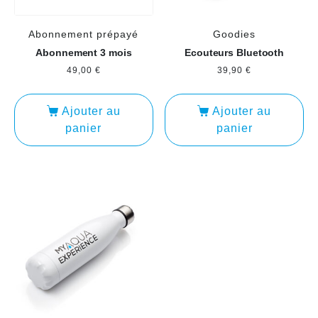
Abonnement prépayé
Goodies
Abonnement 3 mois
Ecouteurs Bluetooth
49,00
€
39,90
€
Ajouter au
Ajouter au
panier
panier