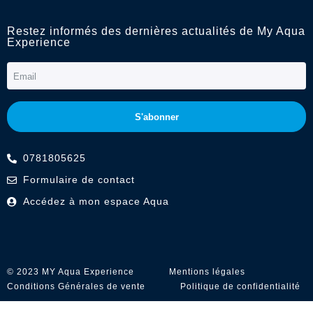
Restez informés des dernières actualités de My Aqua
Experience
S'abonner
0781805625
Formulaire de contact
Accédez à mon espace Aqua
© 2023 MY Aqua Experience
Mentions légales
Conditions Générales de vente
Politique de confidentialité