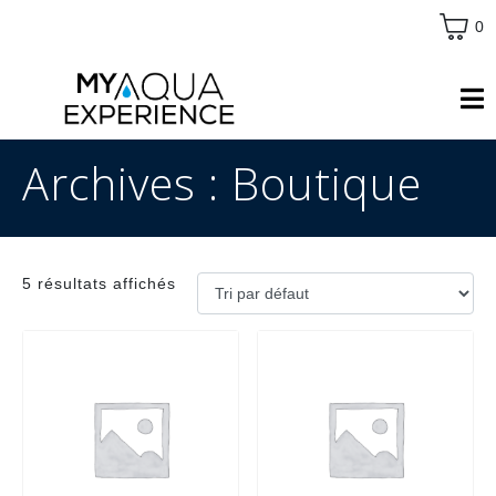
0
Archives :
Boutique
5 résultats affichés