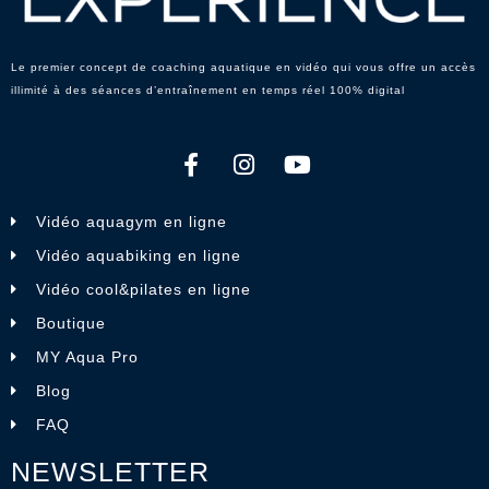
Le premier concept de coaching aquatique en vidéo qui vous offre un accès
illimité à des séances d’entraînement en temps réel 100% digital
Vidéo aquagym en ligne
Vidéo aquabiking en ligne
Vidéo cool&pilates en ligne
Boutique
MY Aqua Pro
Blog
FAQ
NEWSLETTER