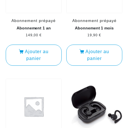
Abonnement prépayé
Abonnement prépayé
Abonnement 1 an
Abonnement 1 mois
149,00
€
19,90
€
Ajouter au
Ajouter au
panier
panier