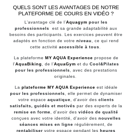
QUELS SONT LES AVANTAGES DE NOTRE
PLATEFORME DE COURS EN VIDÉO ?
L’avantage clé de l’
Aquagym
pour les
professionnels
est sa grande adaptabilité aux
besoins des participants. Les exercices peuvent être
adaptés en fonction de votre
niveau
, ce qui rend
cette activité
accessible à tous
.
La plateforme
MY AQUA Experience
propose de
l’
AquaBiking
, de l’
AquaGym
et du
Cool&Pilates
pour les professionnels
, avec des prestations
originales.
La
plateforme
MY AQUA Experience
est idéale
pour les professionnels
, elle permet de dynamiser
votre espace
aquatique
, d’avoir des
clients
satisfaits, guidés et motivés
par des experts de la
remise en forme
, d’avoir des
vidéos de qualité
conçues avec votre identité, d’avoir des
nouvelles
séances mises en ligne
régulièrement, de
rentabiliser
votre espace pendant les
heures