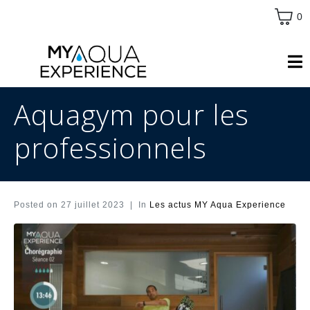
0
Aquagym pour les
professionnels
Posted on
27 juillet 2023
In
Les actus MY Aqua Experience