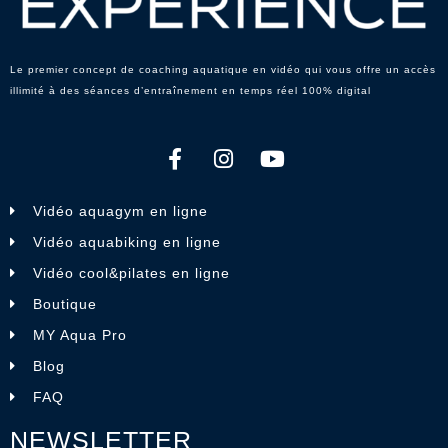
Le premier concept de coaching aquatique en vidéo qui vous offre un accès
illimité à des séances d’entraînement en temps réel 100% digital
Vidéo aquagym en ligne
Vidéo aquabiking en ligne
Vidéo cool&pilates en ligne
Boutique
MY Aqua Pro
Blog
FAQ
NEWSLETTER