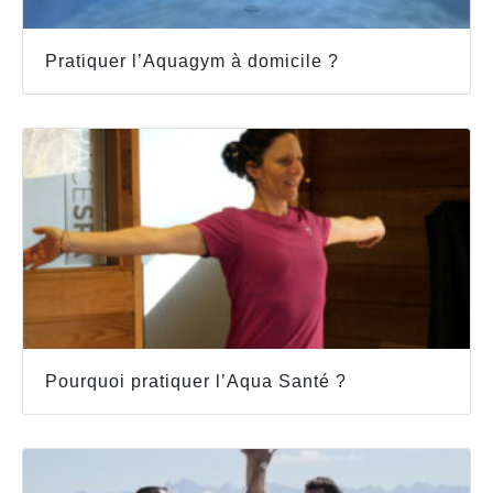
Pratiquer l’Aquagym à domicile ?
Pourquoi pratiquer l’Aqua Santé ?