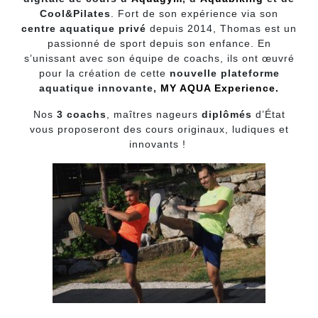
Cool&Pilates
. Fort de son expérience via son
centre aquatique privé
depuis 2014, Thomas est un
passionné de sport depuis son enfance. En
s’unissant avec son équipe de coachs, ils ont œuvré
pour la création de cette
nouvelle plateforme
aquatique innovante,
MY AQUA Experience.
Nos
3 coachs
, maîtres nageurs
diplômés
d’État
vous proposeront des cours originaux, ludiques et
innovants !