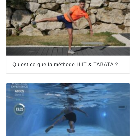
Qu’est-ce que la méthode HIIT & TABATA ?