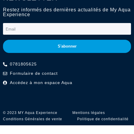
Restez informés des dernières actualités de My Aqua
Experience
S'abonner
0781805625
Formulaire de contact
Accédez à mon espace Aqua
© 2023 MY Aqua Experience
Mentions légales
Conditions Générales de vente
Politique de confidentialité