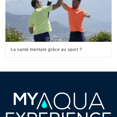
La santé mentale grâce au sport ?