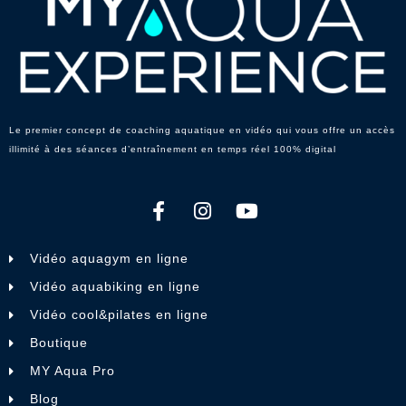
Le premier concept de coaching aquatique en vidéo qui vous offre un accès
illimité à des séances d’entraînement en temps réel 100% digital
Vidéo aquagym en ligne
Vidéo aquabiking en ligne
Vidéo cool&pilates en ligne
Boutique
MY Aqua Pro
Blog