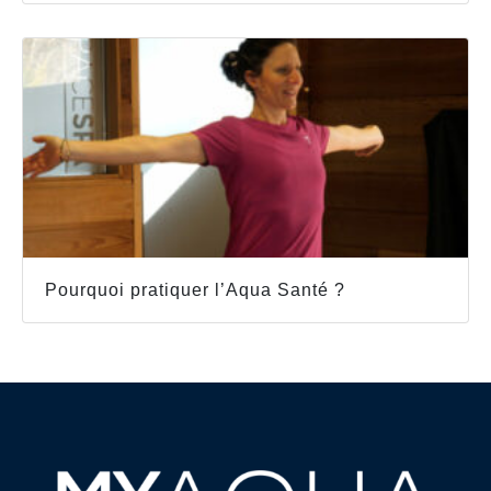
Pourquoi pratiquer l’Aqua Santé ?