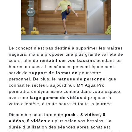
Le concept n’est pas destiné à supprimer les maîtres
nageurs, mais à proposer une plus grande variété de
cours, afin de
rentabiliser vos bassins
pendant les
heures creuses. Les séances peuvent également
servir de
support de formation
pour votre
personnel. De plus, le
manque de personnel
que
connaît le secteur, aujourd’hui,
MY Aqua Pro
permettra un dynamisme continu dans votre espace,
avec une
large gamme de vidéos
à proposer à
votre clientèle, à toute heure et toute la journée.
Disponible sous forme de
pack : 3 vidéos, 6
vidéos, 9 vidéos
ou plus selon vos besoins. La
durée d’utilisation des séances après achat est