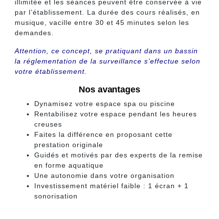
illimitée et les séances peuvent être conservée à vie
par l’établissement. La durée des cours réalisés, en
musique, vacille entre 30 et 45 minutes selon les
demandes.
Attention, ce concept, se pratiquant dans un bassin
la réglementation de la surveillance s’effectue selon
votre établissement.
Nos avantages
Dynamisez votre espace spa ou piscine
Rentabilisez votre espace pendant les heures
creuses
Faites la différence en proposant cette
prestation originale
Guidés et motivés par des experts de la remise
en forme aquatique
Une autonomie dans votre organisation
Investissement matériel faible : 1 écran + 1
sonorisation