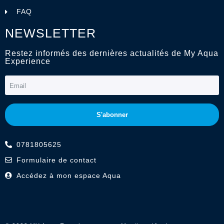
FAQ
NEWSLETTER
Restez informés des dernières actualités de My Aqua
Experience
S'abonner
0781805625
Formulaire de contact
Accédez à mon espace Aqua