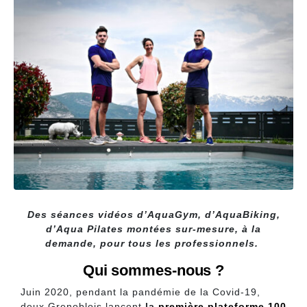
Des séances vidéos d’AquaGym, d’AquaBiking,
d’Aqua Pilates montées sur-mesure, à la
demande, pour tous les professionnels.
Qui sommes-nous ?
Juin 2020, pendant la pandémie de la Covid-19,
deux Grenoblois lancent
la
première plateforme 100