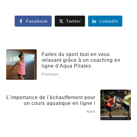
Facebook
Twitter
LinkedIn
Faites du sport tout en vous
relaxant grâce à un coaching en
ligne d'Aqua Pilates
Previous
L'importance de l'échauffement pour
un cours aquatique en ligne !
Next